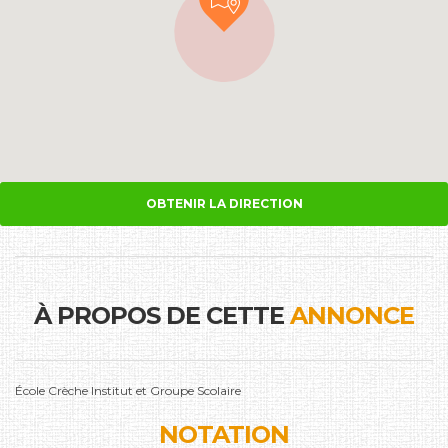
OBTENIR LA DIRECTION
À PROPOS DE CETTE
ANNONCE
École Crèche Institut et Groupe Scolaire
NOTATION