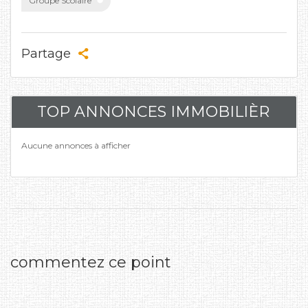
Groupe Scolaire
Partage
TOP ANNONCES IMMOBILIÈR
Aucune annonces à afficher
commentez ce point