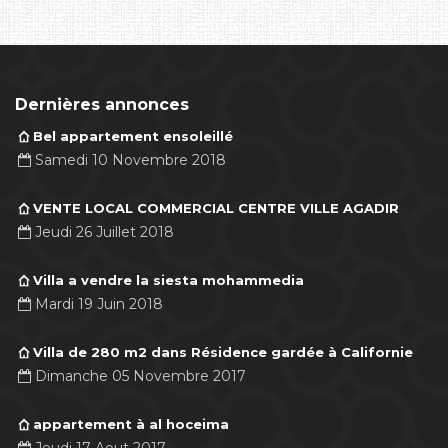
Dernières annonces
Bel appartement ensoleillé
Samedi 10 Novembre 2018
VENTE LOCAL COMMERCIAL CENTRE VILLE AGADIR
Jeudi 26 Juillet 2018
Villa a vendre la siesta mohammedia
Mardi 19 Juin 2018
Villa de 280 m2 dans Résidence gardée à Californie
Dimanche 05 Novembre 2017
appartement à al hoceima