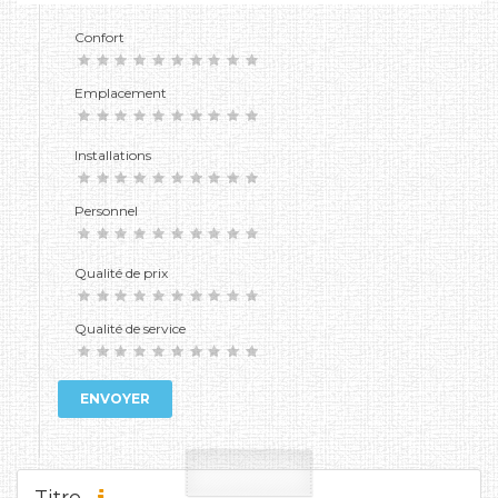
Confort
Emplacement
Installations
Personnel
Qualité de prix
Qualité de service
ENVOYER