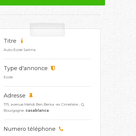
Titre
Auto Ecole Salima
Type d'annonce
Ecole
Adresse
175, avenue Mehdi Ben Berka -ex Cimetière , Q.
Bourgogne,
casablanca
Numero téléphone