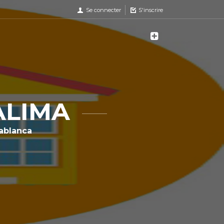
Se connecter
S'inscrire
SALIMA
ablanca