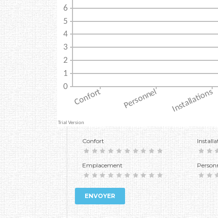
Confort
Installa
Emplacement
Person
ENVOYER