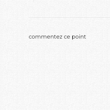
commentez ce point