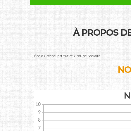
À PROPOS D
École Crèche Institut et Groupe Scolaire
NO