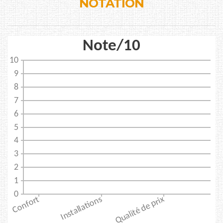
NOTATION