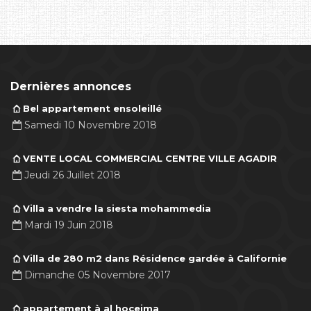
Dernières annonces
Bel appartement ensoleillé
Samedi 10 Novembre 2018
VENTE LOCAL COMMERCIAL CENTRE VILLE AGADIR
Jeudi 26 Juillet 2018
Villa a vendre la siesta mohammedia
Mardi 19 Juin 2018
Villa de 280 m2 dans Résidence gardée à Californie
Dimanche 05 Novembre 2017
appartement à al hoceima