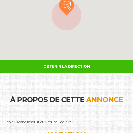
OBTENIR LA DIRECTION
À PROPOS DE CETTE
ANNONCE
École Crèche Institut et Groupe Scolaire