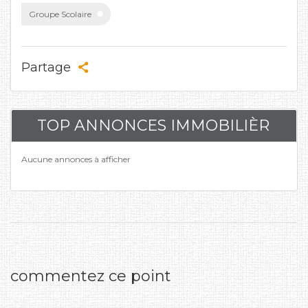
Groupe Scolaire
Partage
TOP ANNONCES IMMOBILIÈR
Aucune annonces à afficher
commentez ce point