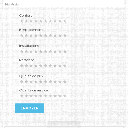
Confort
Emplacement
Installations
Personnel
Qualité de prix
Qualité de service
ENVOYER