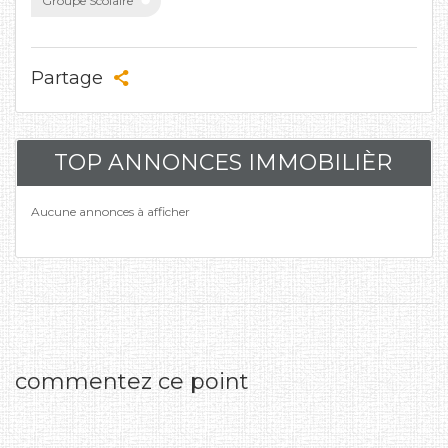
Groupe Scolaire
Partage
TOP ANNONCES IMMOBILIÈR
Aucune annonces à afficher
commentez ce point