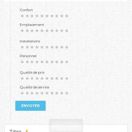
Confort
Emplacement
Installations
Personnel
Qualité de prix
Qualité de service
ENVOYER