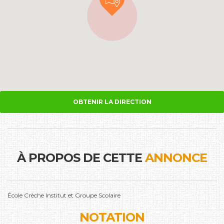
OBTENIR LA DIRECTION
À PROPOS DE CETTE
ANNONCE
École Crèche Institut et Groupe Scolaire
NOTATION