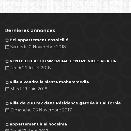
Dernières annonces
Bel appartement ensoleillé
Samedi 10 Novembre 2018
VENTE LOCAL COMMERCIAL CENTRE VILLE AGADIR
Jeudi 26 Juillet 2018
Villa a vendre la siesta mohammedia
Mardi 19 Juin 2018
Villa de 280 m2 dans Résidence gardée à Californie
Dimanche 05 Novembre 2017
appartement à al hoceima