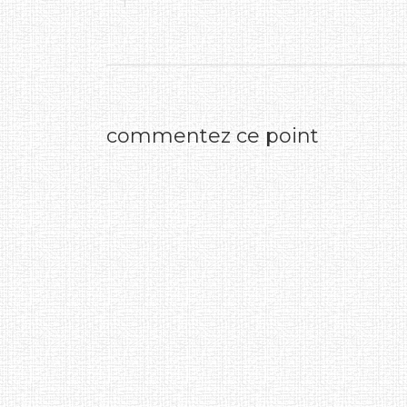
commentez ce point