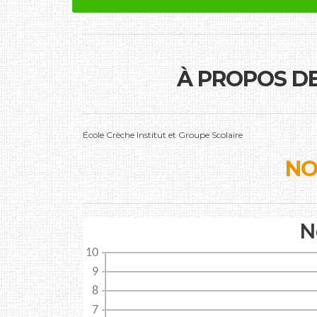
À PROPOS D
École Crèche Institut et Groupe Scolaire
NO