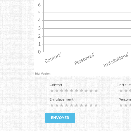
Confort
Installa
Emplacement
Person
ENVOYER