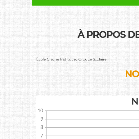
À PROPOS D
École Crèche Institut et Groupe Scolaire
NO