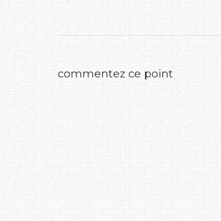
commentez ce point