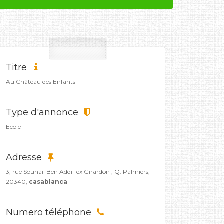
Titre
Au Château des Enfants
Type d'annonce
Ecole
Adresse
3, rue Souhail Ben Addi -ex Girardon , Q. Palmiers,
20340,
casablanca
Numero téléphone