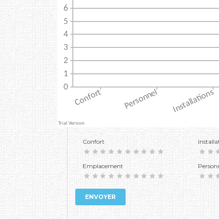
Confort
Installa
Emplacement
Person
ENVOYER