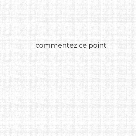
commentez ce point