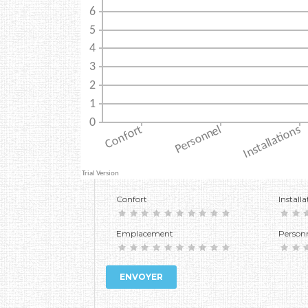
Confort
Installa
Emplacement
Person
ENVOYER