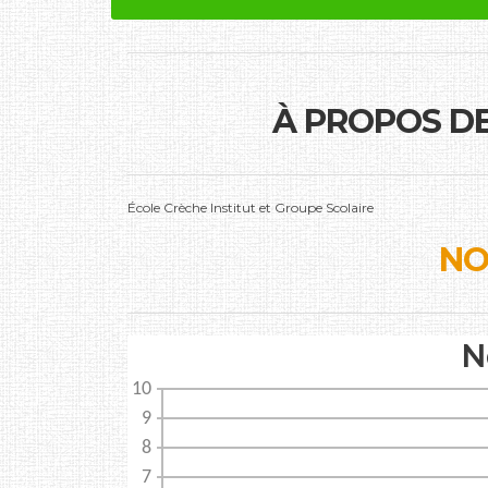
À PROPOS D
École Crèche Institut et Groupe Scolaire
NO