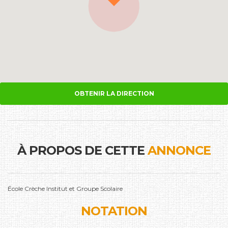
OBTENIR LA DIRECTION
À PROPOS DE CETTE
ANNONCE
École Crèche Institut et Groupe Scolaire
NOTATION