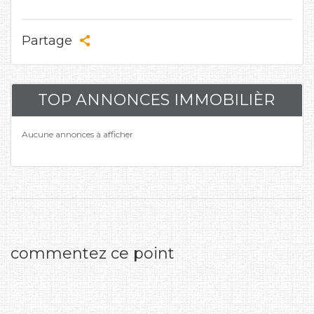
Partage
TOP ANNONCES IMMOBILIÈR
Aucune annonces à afficher
commentez ce point