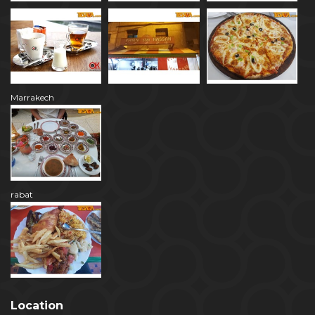
Marrakech
rabat
Location