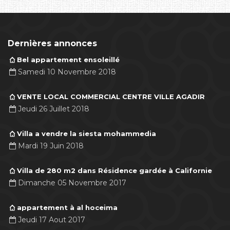
Dernières annonces
Bel appartement ensoleillé
Samedi 10 Novembre 2018
VENTE LOCAL COMMERCIAL CENTRE VILLE AGADIR
Jeudi 26 Juillet 2018
Villa a vendre la siesta mohammedia
Mardi 19 Juin 2018
Villa de 280 m2 dans Résidence gardée à Californie
Dimanche 05 Novembre 2017
appartement à al hoceima
Jeudi 17 Aout 2017