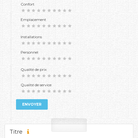
Confort
Emplacement
Installations
Personnel
Qualité de prix
Qualité de service
ENVOYER
Titre